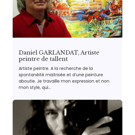
Daniel GARLANDAT, Artiste
peintre de tallent
Artiste peintre. A la recherche de la
spontanéité maitrisée et d’une peinture
aboutie. Je travaille mon expression et non
mon style, qui…