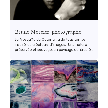
Bruno Mercier, photographe
La Presqu’île du Cotentin a de tous temps
inspiré les créateurs d’images… Une nature
préservée et sauvage, un paysage contrasté…