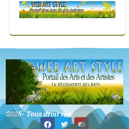
2025- Tous droit réservés