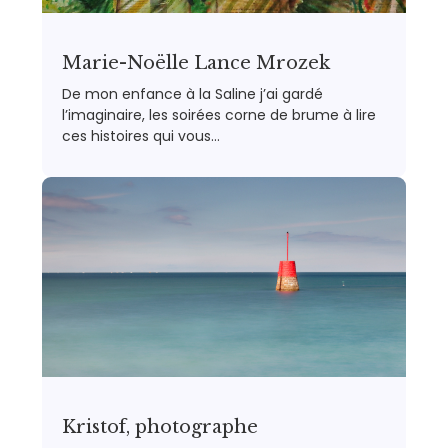
Marie-Noëlle Lance Mrozek
De mon enfance à la Saline j’ai gardé
l’imaginaire, les soirées corne de brume à lire
ces histoires qui vous…
Kristof, photographe