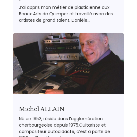
J’ai appris mon métier de plasticienne aux
Beaux Arts de Quimper et travaillé avec des
artistes de grand talent, Danièle…
Michel ALLAIN
Né en 1952, réside dans l’agglomération
cherbourgeoise depuis 1975.Guitariste et
compositeur autodidacte, c’est à partir de