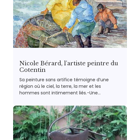
Nicole Bérard, l’artiste peintre du
Cotentin
Sa peinture sans artifice témoigne d’une
région où le ciel, la terre, la mer et les
hommes sont intimement liés.-Une…