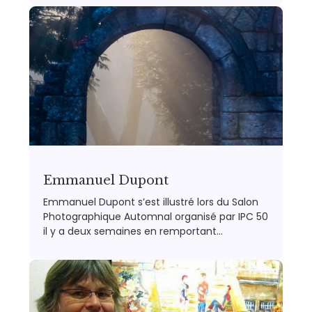
Emmanuel Dupont
Emmanuel Dupont s’est illustré lors du Salon
Photographique Automnal organisé par IPC 50
il y a deux semaines en remportant…