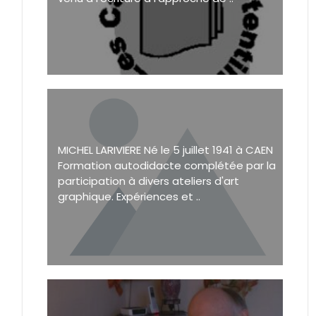
MICHEL LARIVIERE Né le 5 juillet 1941 à CAEN
Formation autodidacte complétée par la
participation à divers ateliers d'art
graphique. Expériences et ..