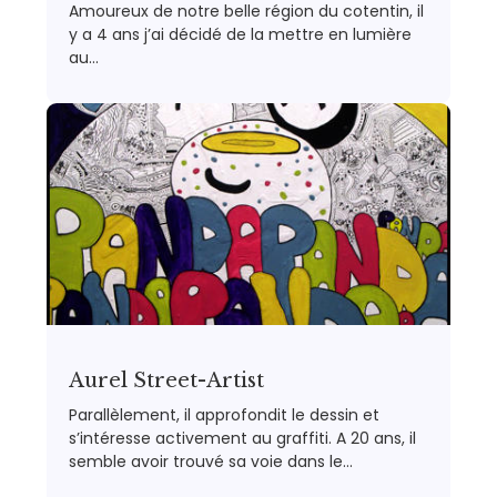
Amoureux de notre belle région du cotentin, il
y a 4 ans j’ai décidé de la mettre en lumière
au…
Aurel Street-Artist
Parallèlement, il approfondit le dessin et
s’intéresse activement au graffiti. A 20 ans, il
semble avoir trouvé sa voie dans le…