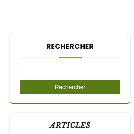
RECHERCHER
Rechercher
ARTICLES