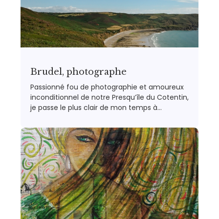
Brudel, photographe
Passionné fou de photographie et amoureux
inconditionnel de notre Presqu’île du Cotentin,
je passe le plus clair de mon temps à…