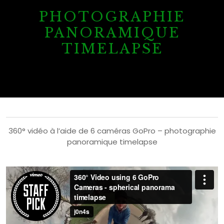
PHOTOGRAPHIE
PANORAMIQUE
TIMELAPSE
360° vidéo à l’aide de 6 caméras GoPro – photographie
panoramique timelapse