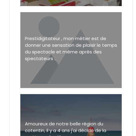
Prestidigitateur , mon métier est de
donner une sensation de plaisir le temps
du spectacle et même après des
spectateurs ..
Amoureux de notre belle région du
cotentin, il y a 4 ans j'ai décidé de la