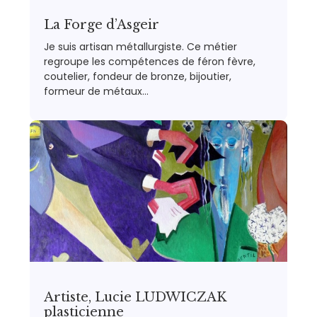
La Forge d’Asgeir
Je suis artisan métallurgiste. Ce métier
regroupe les compétences de féron fèvre,
coutelier, fondeur de bronze, bijoutier,
formeur de métaux…
Artiste, Lucie LUDWICZAK
plasticienne