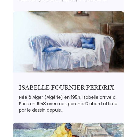
ISABELLE FOURNIER PERDRIX
Née à Alger (Algérie) en 1954, Isabelle arrive à
Paris en 1958 avec ces parents.D’abord attirée
par le dessin depuis…