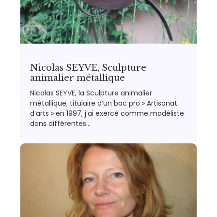
Nicolas SEYVE, Sculpture
animalier métallique
Nicolas SEYVE, la Sculpture animalier
métallique, titulaire d’un bac pro » Artisanat
d’arts » en 1997, j’ai exercé comme modéliste
dans différentes…