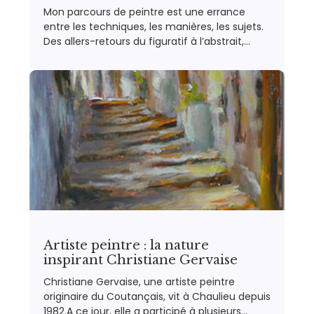
Mon parcours de peintre est une errance
entre les techniques, les manières, les sujets.
Des allers-retours du figuratif à l’abstrait,…
Artiste peintre : la nature
inspirant Christiane Gervaise
Christiane Gervaise, une artiste peintre
originaire du Coutançais, vit à Chaulieu depuis
1982.A ce jour, elle a participé à plusieurs…