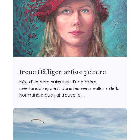
Irene Häfliger, artiste peintre
Née d’un père suisse et d’une mère
néerlandaise, c’est dans les verts vallons de la
Normandie que j’ai trouvé le…