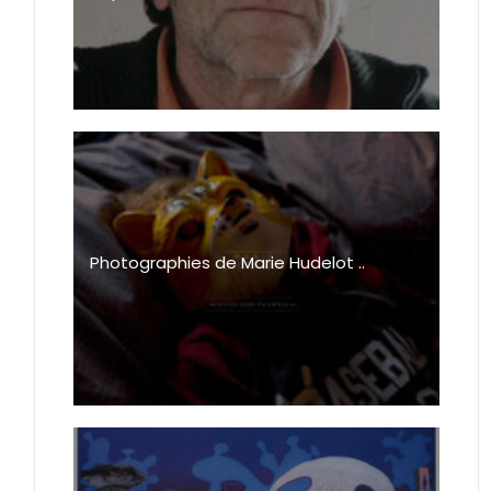
Photographies de Marie Hudelot ..