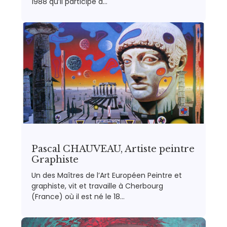
1988 qu’il participe à…
Pascal CHAUVEAU, Artiste peintre
Graphiste
Un des Maîtres de l’Art Européen Peintre et
graphiste, vit et travaille à Cherbourg
(France) où il est né le 18…