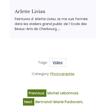
Arlette Liviau
Peintures d’ Arlette Liviau Je me suis formée
dans les ateliers grand public de l’ Ecole des
Beaux-Arts de Cherbourg ,…
Tags:
Video
Category:
Photographie
Previous:
Michel Lebonnois
Next:
Bertrand-Marie Padovani,