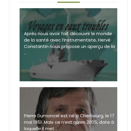
Après nous avoir fait découvrir le monde
de la santé avec l’Instrumentiste, Hervé
Constantin nous propose un aperçu de la
..
Pierre Dumoncel est né à Cherbourg, le 17
mai 1951. Mais ce n’est qu’en 2005, date à
laquelle il met ..