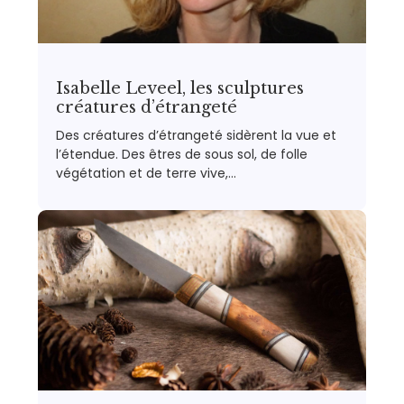
Isabelle Leveel, les sculptures
créatures d’étrangeté
Des créatures d’étrangeté sidèrent la vue et
l’étendue. Des êtres de sous sol, de folle
végétation et de terre vive,…