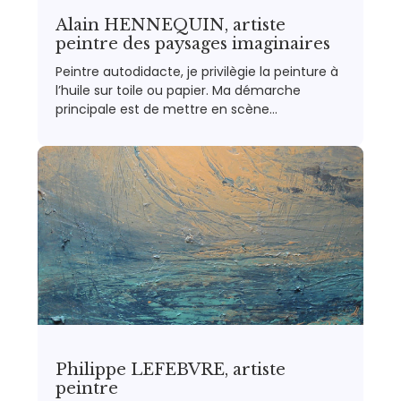
Alain HENNEQUIN, artiste
peintre des paysages imaginaires
Peintre autodidacte, je privilègie la peinture à
l’huile sur toile ou papier. Ma démarche
principale est de mettre en scène…
Philippe LEFEBVRE, artiste
peintre