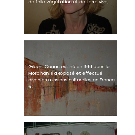
de folle végétation et de terre vive, ..
Gilbert Conan est né en 1951 dans le
Morbihan. Il a exposé et effectué
diverses missions culturelles en France
et ..