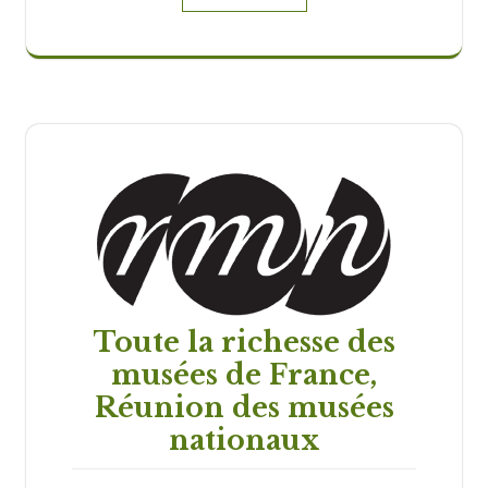
Toute la richesse des
musées de France,
Réunion des musées
nationaux