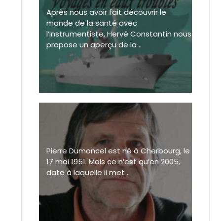
Après nous avoir fait découvrir le
monde de la santé avec
l’Instrumentiste, Hervé Constantin nous
propose un aperçu de la ..
Pierre Dumoncel est né à Cherbourg, le
17 mai 1951. Mais ce n’est qu’en 2005,
date à laquelle il met ..