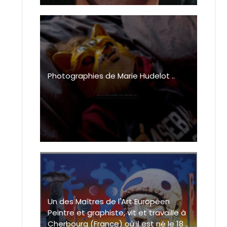
Photographies de Marie Hudelot ..
Un des Maîtres de l'Art Européen
Peintre et graphiste, vit et travaille à
Cherbourg (France) où il est né le 18 ..