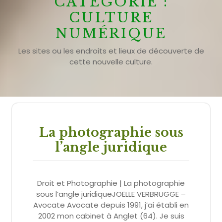
CATÉGORIE :
CULTURE
NUMÉRIQUE
Les sites ou les endroits et lieux de découverte de
cette nouvelle culture.
La photographie sous
l’angle juridique
Droit et Photographie | La photographie
sous l’angle juridiqueJOËLLE VERBRUGGE –
Avocate Avocate depuis 1991, j’ai établi en
2002 mon cabinet à Anglet (64). Je suis