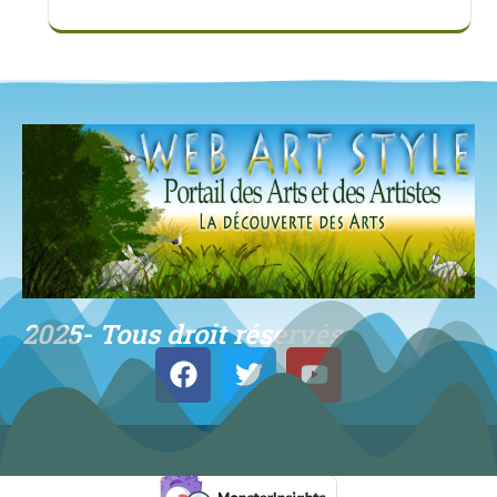
2025- Tous droit réservés