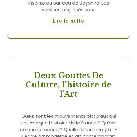
inscrite au Barreau de Bayonne. Les
services proposés sont
Lire la suite
Deux Gouttes De
Culture, l’histoire de
l’Art
Quels sont les mouvements picturaux qui
ont marqué l’histoire de la France ? Qu’est
ce que le rococo ? Quelle différence y a t-
il entre art moderne et art contemporain