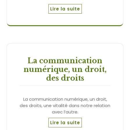
Lire la suite
La communication
numérique, un droit,
des droits
La communication numérique, un droit,
des droits, une vitalité dans notre relation
avec l’autre.
Lire la suite