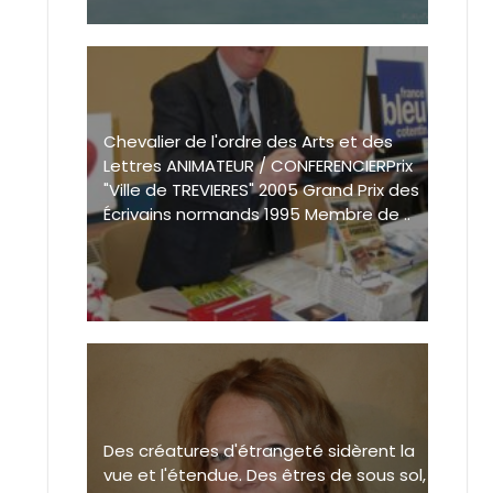
Chevalier de l'ordre des Arts et des
Lettres ANIMATEUR / CONFERENCIERPrix
"Ville de TREVIERES" 2005 Grand Prix des
Écrivains normands 1995 Membre de ..
Des créatures d'étrangeté sidèrent la
vue et l'étendue. Des êtres de sous sol,