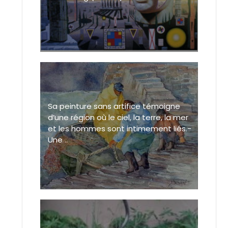
Sa peinture sans artifice témoigne
d’une région où le ciel, la terre, la mer
et les hommes sont intimement liés.-
Une ..