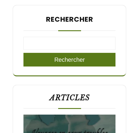
RECHERCHER
Rechercher
ARTICLES