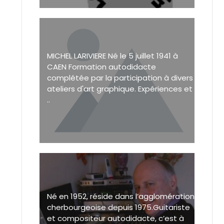
MICHEL LARIVIERE Né le 5 juillet 1941 à
CAEN Formation autodidacte
complétée par la participation à divers
ateliers d'art graphique. Expériences et
..
Né en 1952, réside dans l’agglomération
cherbourgeoise depuis 1975.Guitariste
et compositeur autodidacte, c’est à