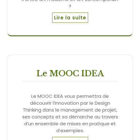
?
Lire la suite
Le MOOC IDEA
Le MOOC IDEA vous permettra de
découvrir l’innovation par le Design
Thinking dans le management de projet,
ses concepts et sa démarche au travers
d’un ensemble de mises en pratique et
d’exemples.