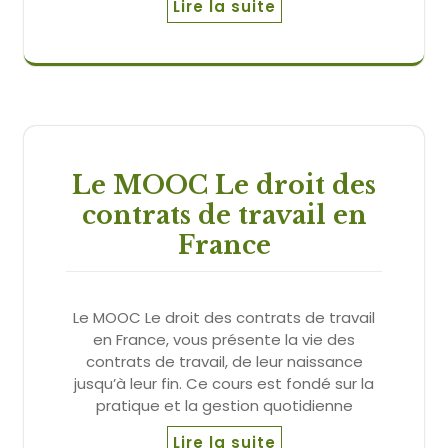
Lire la suite
Le MOOC Le droit des
contrats de travail en
France
Le MOOC Le droit des contrats de travail
en France, vous présente la vie des
contrats de travail, de leur naissance
jusqu’à leur fin. Ce cours est fondé sur la
pratique et la gestion quotidienne
Lire la suite