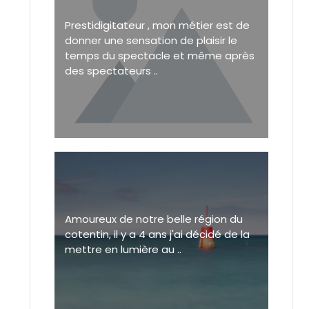
Prestidigitateur , mon métier est de
donner une sensation de plaisir le
temps du spectacle et même après
des spectateurs ..
Amoureux de notre belle région du
cotentin, il y a 4 ans j'ai décidé de la
mettre en lumière au ..