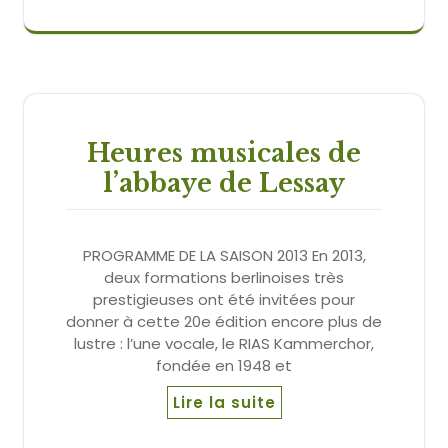
Heures musicales de
l’abbaye de Lessay
PROGRAMME DE LA SAISON 2013 En 2013,
deux formations berlinoises très
prestigieuses ont été invitées pour
donner à cette 20e édition encore plus de
lustre : l’une vocale, le RIAS Kammerchor,
fondée en 1948 et
Lire la suite