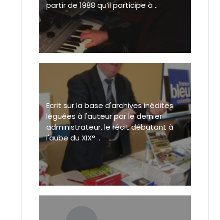
partir de 1988 qu’il participe à ..
Ecrit sur la base d'archives inédites
léguées à l'auteur par le dernier
administrateur, le récit débutant à
l'aube du XIX° ..