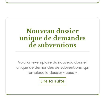
Nouveau dossier
unique de demandes
de subventions
Voici un exemplaire du nouveau dossier
unique de demandes de subventions, qui
remplace le dossier « cosa ».
Lire la suite