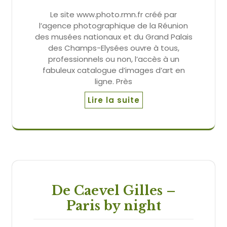
Le site www.photo.rmn.fr créé par
l’agence photographique de la Réunion
des musées nationaux et du Grand Palais
des Champs-Elysées ouvre à tous,
professionnels ou non, l’accès à un
fabuleux catalogue d’images d’art en
ligne. Près
Lire la suite
De Caevel Gilles –
Paris by night