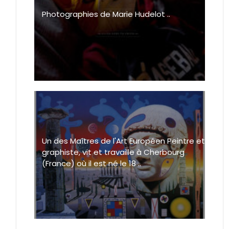
Photographies de Marie Hudelot ..
Un des Maîtres de l'Art Européen Peintre et
graphiste, vit et travaille à Cherbourg
(France) où il est né le 18 ..