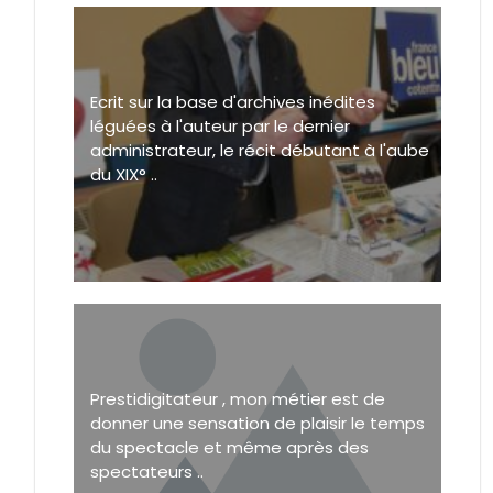
Ecrit sur la base d'archives inédites
léguées à l'auteur par le dernier
administrateur, le récit débutant à l'aube
du XIX° ..
Prestidigitateur , mon métier est de
donner une sensation de plaisir le temps
du spectacle et même après des
spectateurs ..