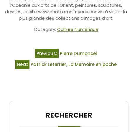
l’Océanie aux arts de l’Orient, peintures, sculptures,
dessins, le site www.photo.rmn.fr vous convie à visiter la
plus grande des collections d’images d’art.
Category:
Culture Numérique
Previous:
Pierre Dumoncel
Next:
Patrick Leterrier, La Memoire en poche
RECHERCHER