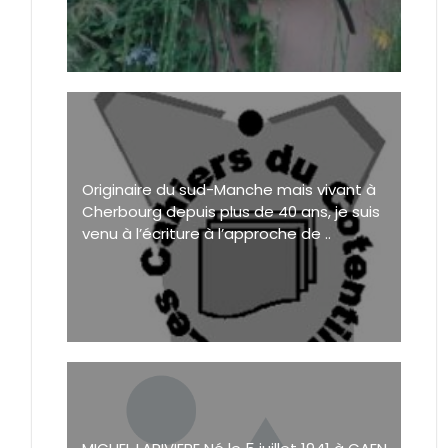
Originaire du sud-Manche mais vivant à
Cherbourg depuis plus de 40 ans, je suis
venu à l’écriture à l’approche de ..