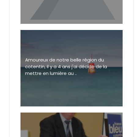
Amoureux de notre belle région du
cotentin, il y a 4 ans j'ai décidé de la
mettre en lumière au ..