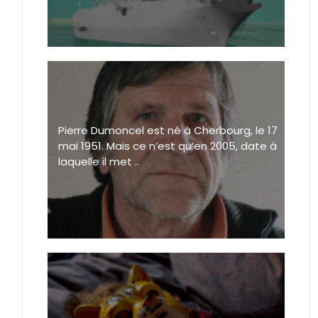
Pierre Dumoncel est né à Cherbourg, le 17
mai 1951. Mais ce n’est qu’en 2005, date à
laquelle il met ..