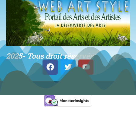
2025- Tous droit réservés