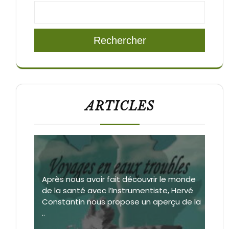
Rechercher
ARTICLES
Après nous avoir fait découvrir le monde
de la santé avec l’Instrumentiste, Hervé
Constantin nous propose un aperçu de la
..