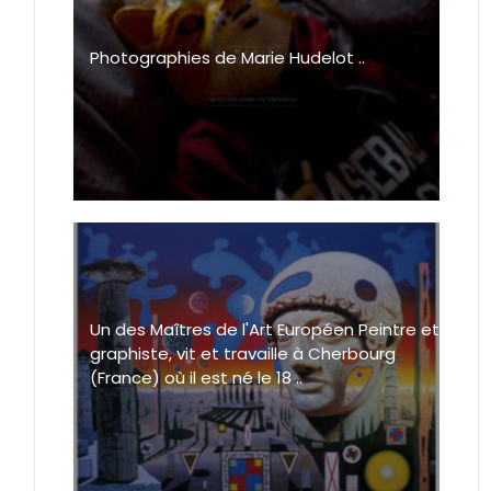
Photographies de Marie Hudelot ..
Un des Maîtres de l'Art Européen Peintre et
graphiste, vit et travaille à Cherbourg
(France) où il est né le 18 ..