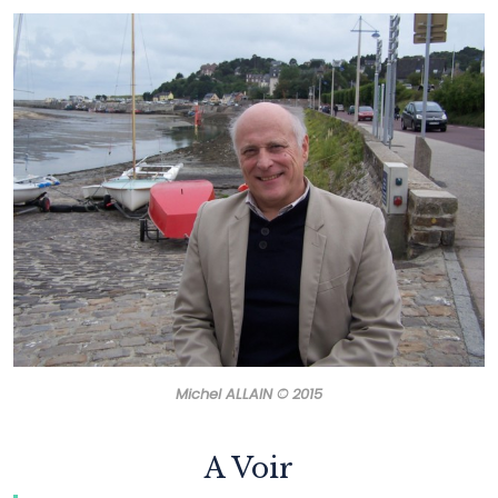
Michel ALLAIN © 2015
A Voir