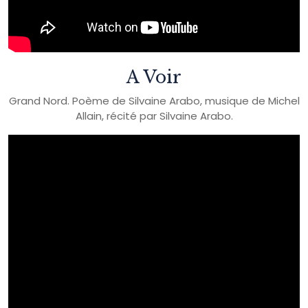
A Voir
Grand Nord. Poème de Silvaine Arabo, musique de Michel
Allain, récité par Silvaine Arabo.