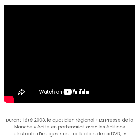
Durant l’été 2008, le quotidien régional « La Presse de la
Manche » édite en partenariat avec les éditions
« Instants d’images » une collection de six DVD, »