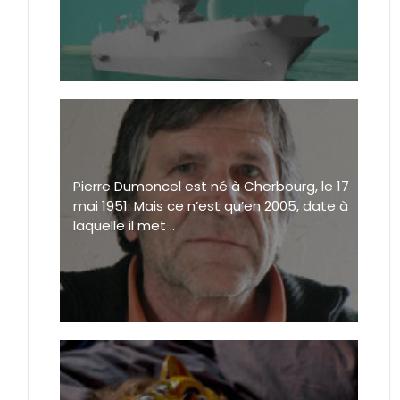
Pierre Dumoncel est né à Cherbourg, le 17
mai 1951. Mais ce n’est qu’en 2005, date à
laquelle il met ..