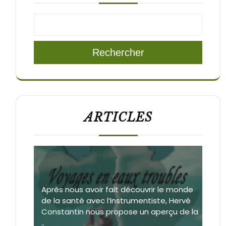
Rechercher
ARTICLES
Après nous avoir fait découvrir le monde
de la santé avec l’Instrumentiste, Hervé
Constantin nous propose un aperçu de la
..