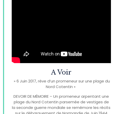
A Voir
» 6 Juin 2017, rêve d’un promeneur sur une plage du
Nord Cotentin «
DEVOIR DE MÉMOIRE – Un promeneur arpentant une
plage du Nord Cotentin parsemée de vestiges de
la seconde guerre mondiale se remémore les récits
sur le débarquement de Normandie de Juin 1944