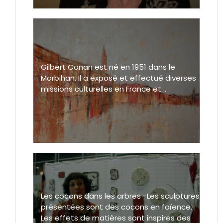
Gilbert Conan est né en 1951 dans le
Morbihan. Il a exposé et effectué diverses
missions culturelles en France et ..
Les cocons dans les arbres -Les sculptures
présentées sont des cocons en faïence.
Les effets de matières sont inspires des