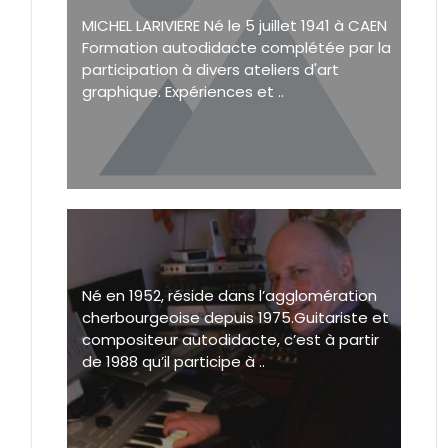
MICHEL LARIVIERE Né le 5 juillet 1941 à CAEN
Formation autodidacte complétée par la
participation à divers ateliers d'art
graphique. Expériences et ..
Né en 1952, réside dans l’agglomération
cherbourgeoise depuis 1975.Guitariste et
compositeur autodidacte, c’est à partir
de 1988 qu’il participe à ..