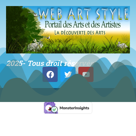
2025- Tous droit réservés