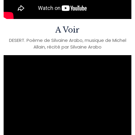
A Voir
DESERT. Poème de Silvaine Arabo, musique de Michel
Allain, récité par Silvaine Arabo