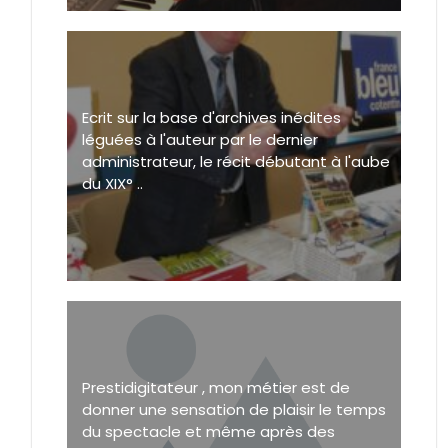
Ecrit sur la base d'archives inédites
léguées à l'auteur par le dernier
administrateur, le récit débutant à l'aube
du XIX° ..
Prestidigitateur , mon métier est de
donner une sensation de plaisir le temps
du spectacle et même après des