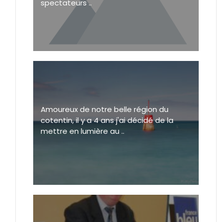
spectateurs ..
Amoureux de notre belle région du
cotentin, il y a 4 ans j'ai décidé de la
mettre en lumière au ..