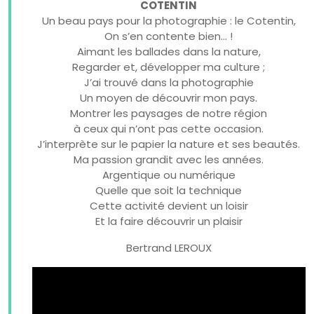
COTENTIN
Un beau pays pour la photographie : le Cotentin,
On s’en contente bien… !
Aimant les ballades dans la nature,
Regarder et, développer ma culture ;
J’ai trouvé dans la photographie
Un moyen de découvrir mon pays.
Montrer les paysages de notre région
à ceux qui n’ont pas cette occasion.
J’interprète sur le papier la nature et ses beautés.
Ma passion grandit avec les années.
Argentique ou numérique
Quelle que soit la technique
Cette activité devient un loisir
Et la faire découvrir un plaisir
Bertrand LEROUX