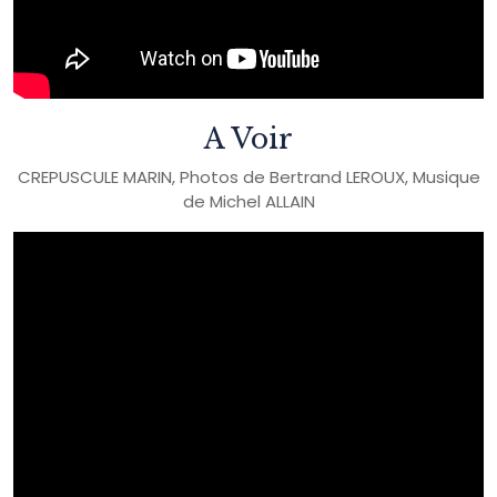
A Voir
CREPUSCULE MARIN, Photos de Bertrand LEROUX, Musique
de Michel ALLAIN