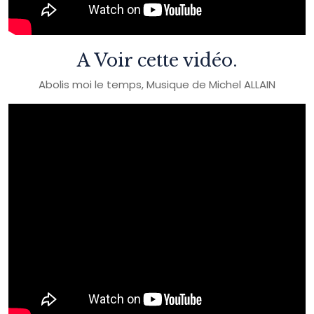
A Voir cette vidéo.
Abolis moi le temps, Musique de Michel ALLAIN