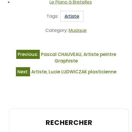
Le Piano à Bretelles
Tags:
Artiste
Category:
Musique
Previous:
Pascal CHAUVEAU, Artiste peintre
Graphiste
Next:
Artiste, Lucie LUDWICZAK plasticienne
RECHERCHER