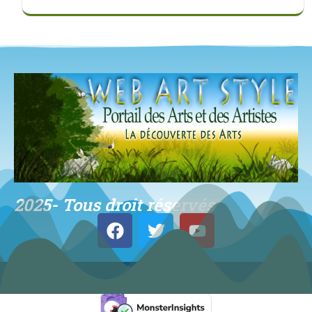
2025- Tous droit réservés