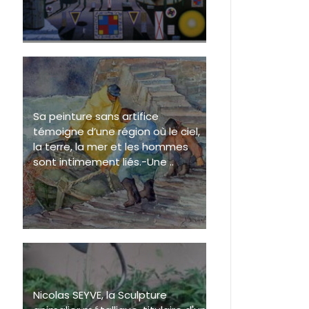
Sa peinture sans artifice
témoigne d’une région où le ciel,
la terre, la mer et les hommes
sont intimement liés.-Une ..
Nicolas SEYVE, la Sculpture