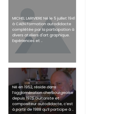
MICHEL LARIVIERE Né le 5 juillet 1941
à CAEN Formation autodidacte
complétée par la participation à
divers ateliers d'art graphique.
Expériences et ..
Né en 1952, réside dans
l’agglomération cherbourgeoise
depuis 1975.Guitariste et
compositeur autodidacte, c’est
à partir de 1988 qu’il participe à ..