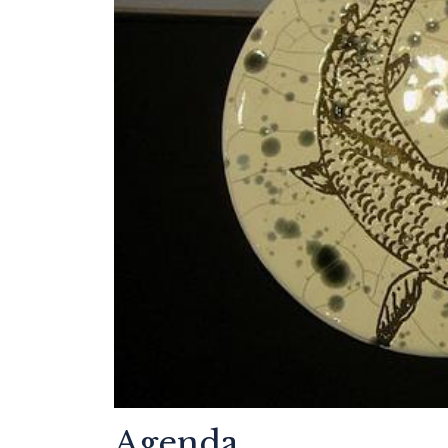
Agenda