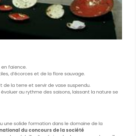
 en faïence.
iles, d’écorces et de la flore sauvage.
 de la terre et servir de vase suspendu.
ur évoluer au rythme des saisons, laissant la nature se
 une solide formation dans le domaine de la
x national du concours de la société