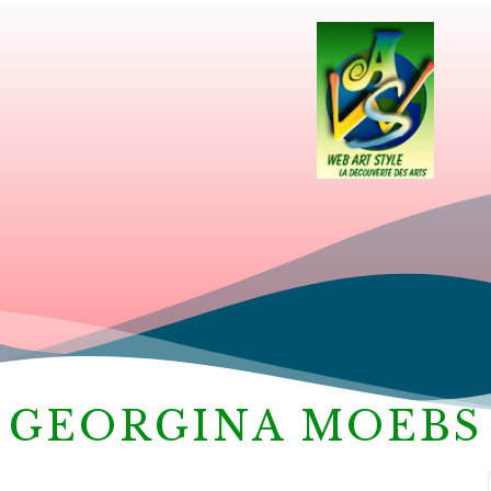
GEORGINA MOEBS