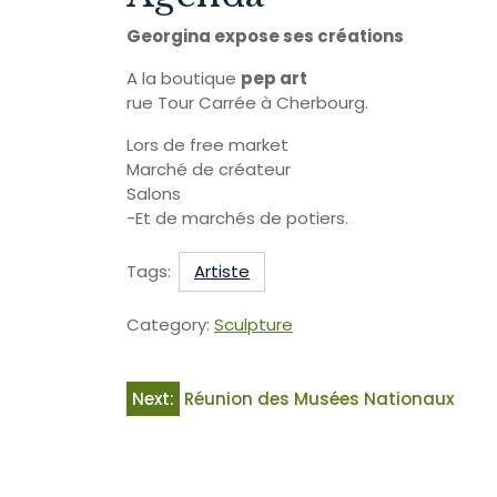
Georgina expose ses créations
A la boutique
pep art
rue Tour Carrée à Cherbourg.
Lors de free market
Marché de créateur
Salons
-Et de marchés de potiers.
Tags:
Artiste
Category:
Sculpture
Next:
Réunion des Musées Nationaux