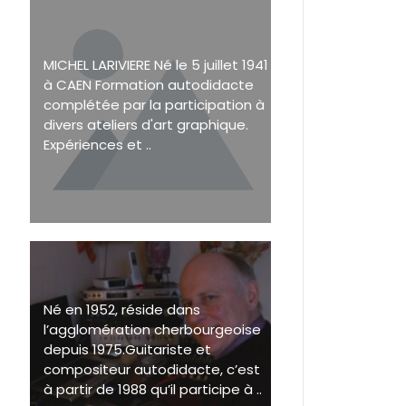
MICHEL LARIVIERE Né le 5 juillet 1941
à CAEN Formation autodidacte
complétée par la participation à
divers ateliers d'art graphique.
Expériences et ..
Né en 1952, réside dans
l’agglomération cherbourgeoise
depuis 1975.Guitariste et
compositeur autodidacte, c’est
à partir de 1988 qu’il participe à ..