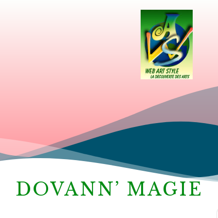
DOVANN’ MAGIE