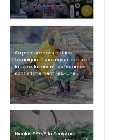
Sa peinture sans artifice
témoigne d’une région où le ciel,
la terre, la mer et les hommes
sont intimement liés.-Une ..
Nicolas SEYVE, la Sculpture