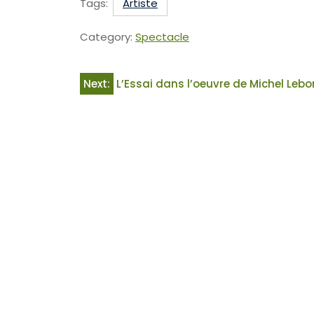
Tags:
Artiste
Category:
Spectacle
Next:
L’Essai dans l’oeuvre de Michel Leb