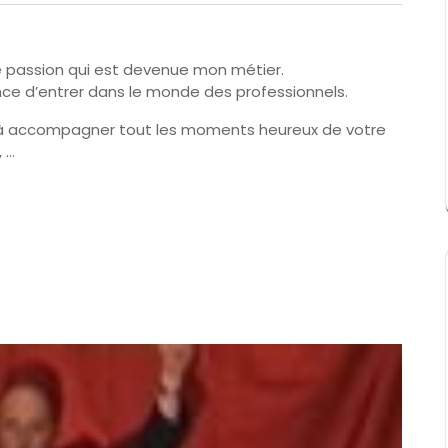
passion qui est devenue mon métier.
hance d’entrer dans le monde des professionnels.
ir à accompagner tout les moments heureux de votre
, …