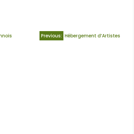
onnois
Previous:
Hébergement d’Artistes