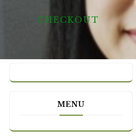
CHECKOUT
MENU