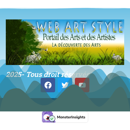
2025- Tous droit réservés